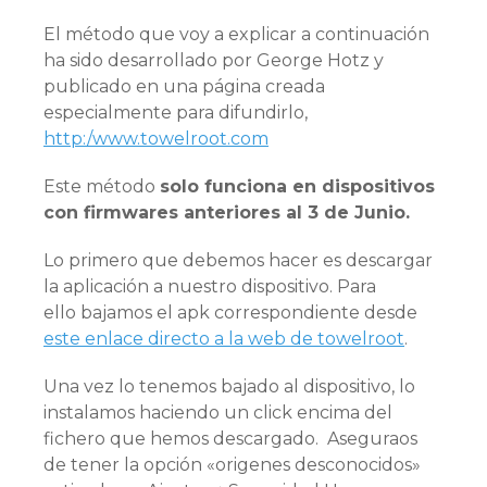
El método que voy a explicar a continuación
ha sido desarrollado por George Hotz y
publicado en una página creada
especialmente para difundirlo,
http:/www.towelroot.com
Este método
solo funciona en dispositivos
con firmwares anteriores al 3 de Junio.
Lo primero que debemos hacer es descargar
la aplicación a nuestro dispositivo. Para
ello bajamos el apk correspondiente desde
este enlace directo a la web de towelroot
.
Una vez lo tenemos bajado al dispositivo, lo
instalamos haciendo un click encima del
fichero que hemos descargado. Aseguraos
de tener la opción «origenes desconocidos»