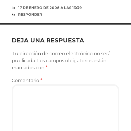
17 DE ENERO DE 2008 A LAS 13:39
RESPONDER
DEJA UNA RESPUESTA
Tu dirección de correo electrónico no será
publicada.
Los campos obligatorios están
marcados con
*
Comentario
*