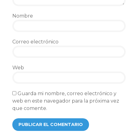
Nombre
Correo electrónico
Web
Guarda mi nombre, correo electrónico y
web en este navegador para la próxima vez
que comente.