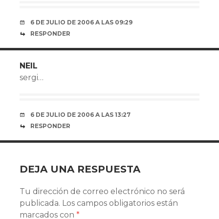
6 DE JULIO DE 2006 A LAS 09:29
RESPONDER
NEIL
sergi…
6 DE JULIO DE 2006 A LAS 13:27
RESPONDER
DEJA UNA RESPUESTA
Tu dirección de correo electrónico no será
publicada.
Los campos obligatorios están
marcados con
*