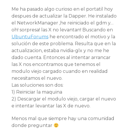
Me ha pasado algo curioso en el portatil hoy
despues de actualizar la Dapper. He instalado
el NetworkManager ,he reiniciado el gdm y…
oh! sorpresa! las X no levantan! Buscando en
UbuntuForums
he encontrado el motivo y la
solución de este problema. Resulta que en la
actualizacion, estaba nvidia-glx y no me he
dado cuenta. Entonces al intentar arrancar
las X nos encontramos que tenemos el
modulo viejo cargado cuando en realidad
necesitamos el nuevo.
Las soluciones son dos:
1) Reiniciar la maquina
2) Descargar el modulo viejo, cargar el nuevo
e intentar levantar las X de nuevo.
Menos mal que siempre hay una comunidad
donde preguntar