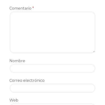
Comentario
*
Nombre
Correo electrónico
Web