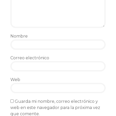
Nombre
Correo electrónico
Web
Guarda mi nombre, correo electrónico y
web en este navegador para la próxima vez
que comente.