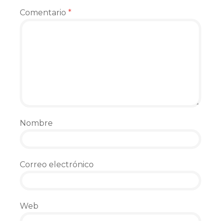
Comentario
*
Nombre
Correo electrónico
Web