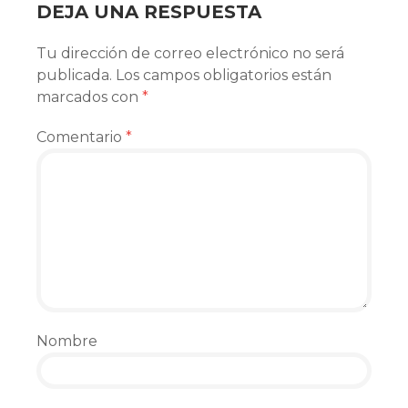
DEJA UNA RESPUESTA
Tu dirección de correo electrónico no será
publicada.
Los campos obligatorios están
marcados con
*
Comentario
*
Nombre