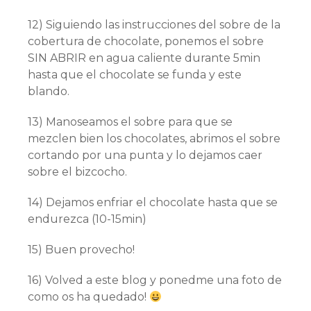
12) Siguiendo las instrucciones del sobre de la
cobertura de chocolate, ponemos el sobre
SIN ABRIR en agua caliente durante 5min
hasta que el chocolate se funda y este
blando.
13) Manoseamos el sobre para que se
mezclen bien los chocolates, abrimos el sobre
cortando por una punta y lo dejamos caer
sobre el bizcocho.
14) Dejamos enfriar el chocolate hasta que se
endurezca (10-15min)
15) Buen provecho!
16) Volved a este blog y ponedme una foto de
como os ha quedado!