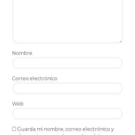
Nombre
Correo electrónico
Web
Guarda mi nombre, correo electrónico y