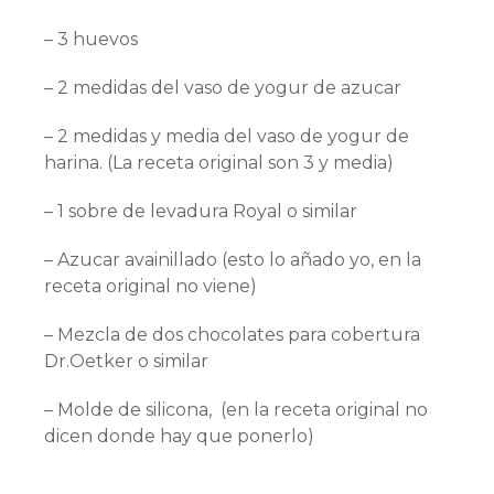
– 3 huevos
– 2 medidas del vaso de yogur de azucar
– 2 medidas y media del vaso de yogur de
harina. (La receta original son 3 y media)
– 1 sobre de levadura Royal o similar
– Azucar avainillado (esto lo añado yo, en la
receta original no viene)
– Mezcla de dos chocolates para cobertura
Dr.Oetker o similar
– Molde de silicona, (en la receta original no
dicen donde hay que ponerlo)