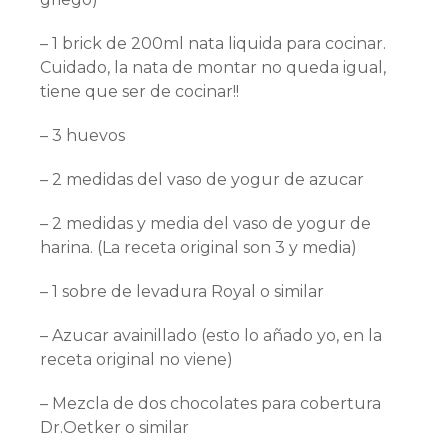
– 1 brick de 200ml nata liquida para cocinar.
Cuidado, la nata de montar no queda igual,
tiene que ser de cocinar!!
– 3 huevos
– 2 medidas del vaso de yogur de azucar
– 2 medidas y media del vaso de yogur de
harina. (La receta original son 3 y media)
– 1 sobre de levadura Royal o similar
– Azucar avainillado (esto lo añado yo, en la
receta original no viene)
– Mezcla de dos chocolates para cobertura
Dr.Oetker o similar