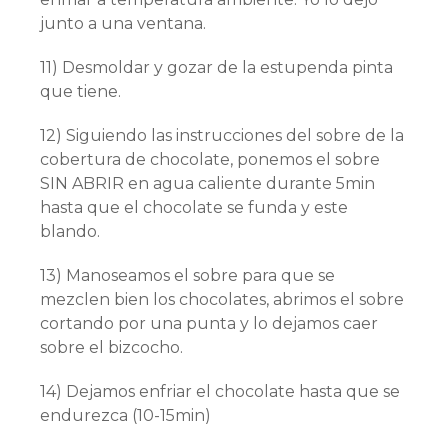
junto a una ventana.
11) Desmoldar y gozar de la estupenda pinta
que tiene.
12) Siguiendo las instrucciones del sobre de la
cobertura de chocolate, ponemos el sobre
SIN ABRIR en agua caliente durante 5min
hasta que el chocolate se funda y este
blando.
13) Manoseamos el sobre para que se
mezclen bien los chocolates, abrimos el sobre
cortando por una punta y lo dejamos caer
sobre el bizcocho.
14) Dejamos enfriar el chocolate hasta que se
endurezca (10-15min)